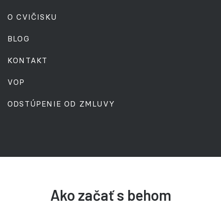
O CVIČISKU
BLOG
KONTAKT
VOP
ODSTÚPENIE OD ZMLUVY
Ako začať s behom