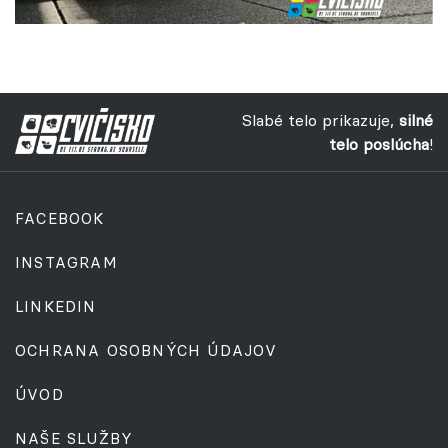
Slabé telo prikazuje,
silné
telo poslúcha
!
FACEBOOK
INSTAGRAM
LINKEDIN
OCHRANA OSOBNÝCH ÚDAJOV
ÚVOD
NAŠE SLUŽBY