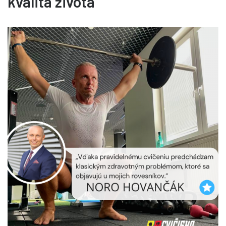
kvalita života