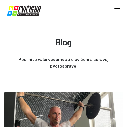
Blog
Posilnite vaše vedomosti o cvičení a zdravej
životospráve.