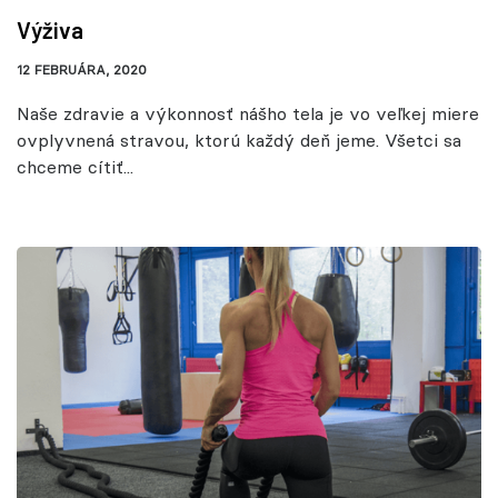
Výživa
12 FEBRUÁRA, 2020
Naše zdravie a výkonnosť nášho tela je vo veľkej miere
ovplyvnená stravou, ktorú každý deň jeme. Všetci sa
chceme cítiť...