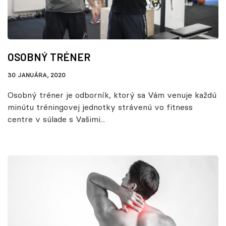
OSOBNÝ TRÉNER
30 JANUÁRA, 2020
Osobný tréner je odborník, ktorý sa Vám venuje každú
minútu tréningovej jednotky strávenú vo fitness
centre v súlade s Vašimi...